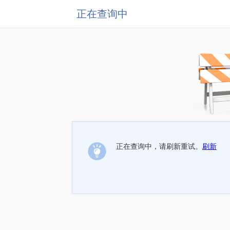
正在查询中
正在查询中，请刷新重试。
刷新