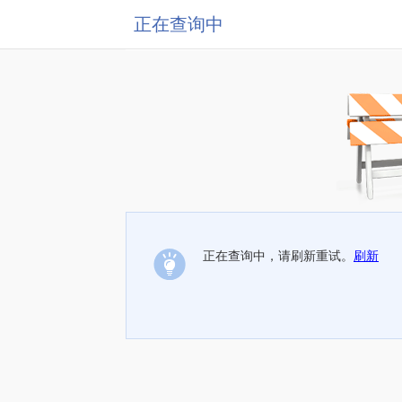
正在查询中
正在查询中，请刷新重试。
刷新