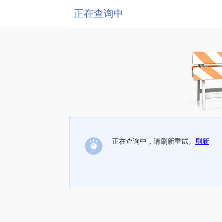
正在查询中
正在查询中，请刷新重试。
刷新